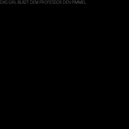
DAS GIRL BLÄST DEM PROFESSOR DEN PIMMEL