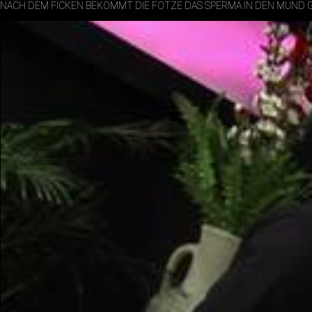
NACH DEM FICKEN BEKOMMT DIE FOTZE DAS SPERMA IN DEN MUND 