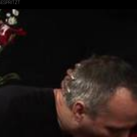
GESPRITZT