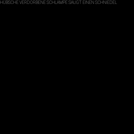
HÜBSCHE VERDORBENE SCHLAMPE SAUGT EINEN SCHNIEDEL