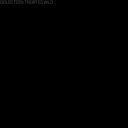
GEILES TEEN TREIBT ES WILD