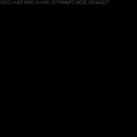
GEILE HURE WIRD IN IHRE GETRIMMTE MÖSE GENAGELT