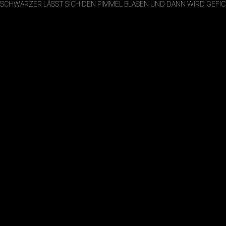
SCHWARZER LÄSST SICH DEN PIMMEL BLASEN UND DANN WIRD GEFI