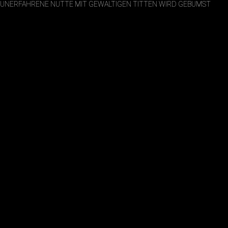
UNERFAHRENE NUTTE MIT GEWALTIGEN TITTEN WIRD GEBUMST