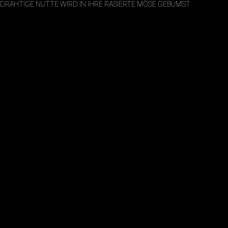
DRAHTIGE NUTTE WIRD IN IHRE RASIERTE MÖSE GEBUMST