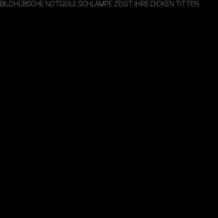
BILDHÜBSCHE NOTGEILE SCHLAMPE ZEIGT IHRE DICKEN TITTEN