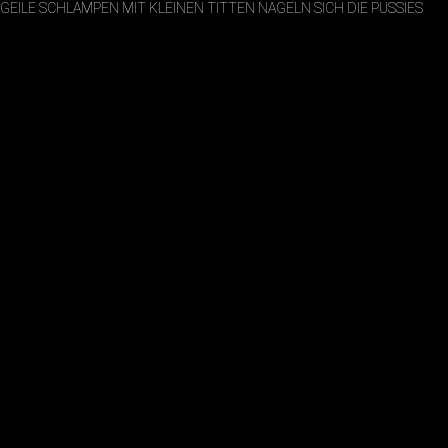
GEILE SCHLAMPEN MIT KLEINEN TITTEN NAGELN SICH DIE PUSSIES