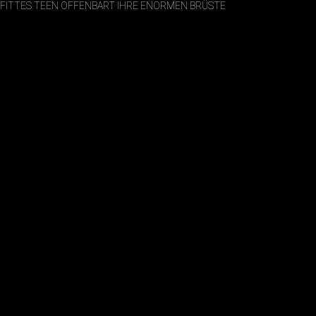
FITTES TEEN OFFENBART IHRE ENORMEN BRÜSTE