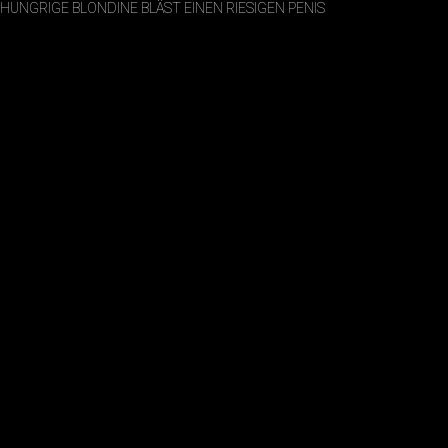
HUNGRIGE BLONDINE BLÄST EINEN RIESIGEN PENIS