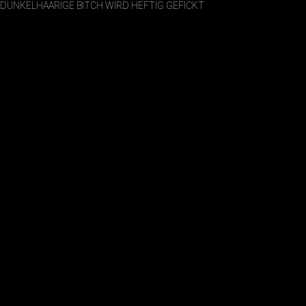
DUNKELHAARIGE BITCH WIRD HEFTIG GEFICKT