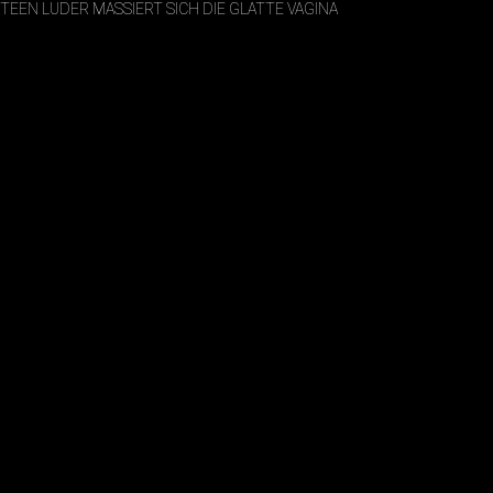
TEEN LUDER MASSIERT SICH DIE GLATTE VAGINA