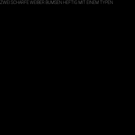
ZWEI SCHARFE WEIBER BUMSEN HEFTIG MIT EINEM TYPEN