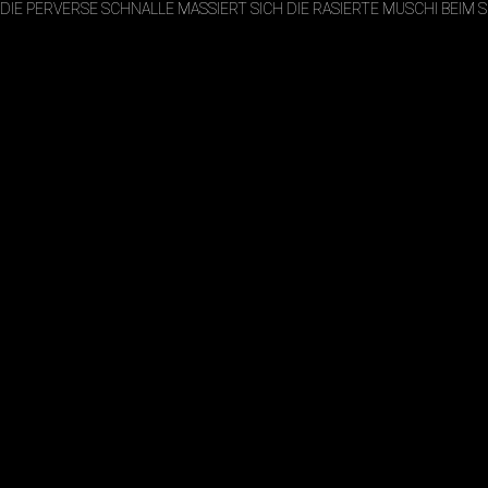
DIE PERVERSE SCHNALLE MASSIERT SICH DIE RASIERTE MUSCHI BEIM 