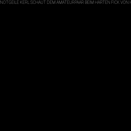
NOTGEILE KERL SCHAUT DEM AMATEURPAAR BEIM HARTEN FICK VON 